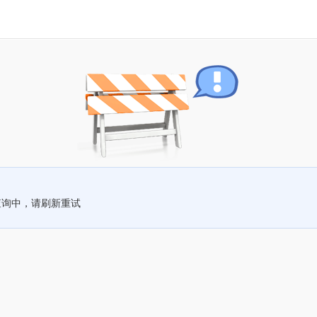
查询中，请刷新重试