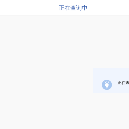
正在查询中
正在