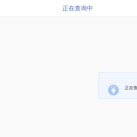
正在查询中
正在