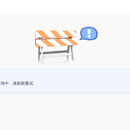
查询中，请刷新重试