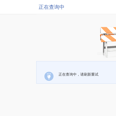
正在查询中
正在查询中，请刷新重试