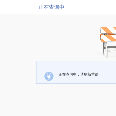
正在查询中
正在查询中，请刷新重试