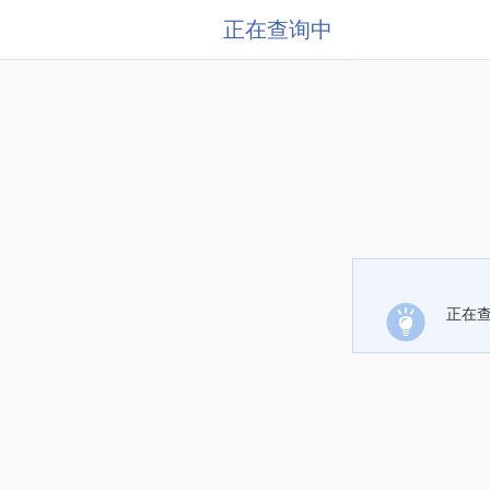
正在查询中
正在