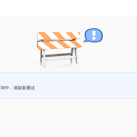
查询中，请刷新重试