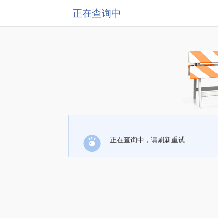
正在查询中
正在查询中，请刷新重试